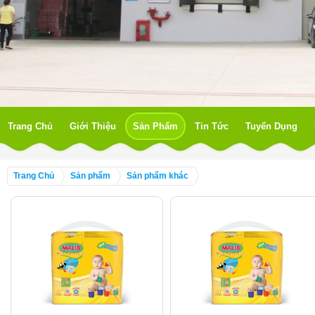
Trang Chủ
Giới Thiệu
Sản Phẩm
Tin Tức
Tuyển Dụng
Trang Chủ
Sản phẩm
Sản phẩm khác