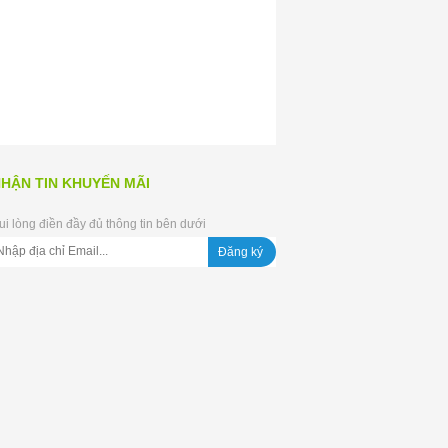
HẬN TIN KHUYẾN MÃI
ui lòng điền đầy đủ thông tin bên dưới