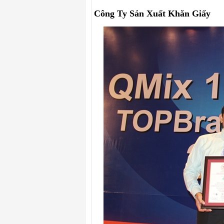
Công Ty Sản Xuất Khăn Giấy