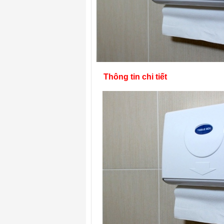
Thông tin chi tiết