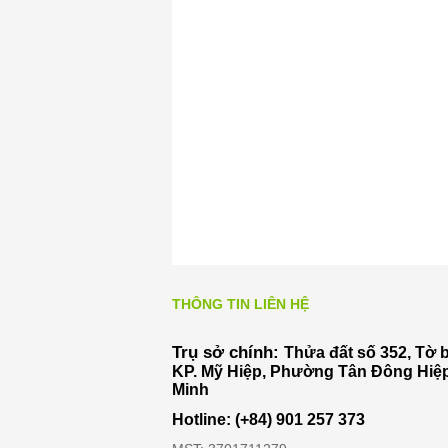
THÔNG TIN LIÊN HỆ
Trụ sở chính:
Thửa đất số 352, Tờ 
KP. Mỹ Hiệp, Phường Tân Đông Hiệp
Minh
Hotline: (+84) 901 257 373